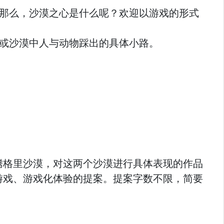
那么，沙漠之心是什么呢？欢迎以游戏的形式
或沙漠中人与动物踩出的具体小路。
腾格里沙漠，对这两个沙漠进行具体表现的作品
游戏、游戏化体验的提案。提案字数不限，简要