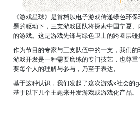
《游戏星球》是首档以电子游戏传递绿色环保理念
题的驱动下，三支游戏团队将探索中国宁夏、
的游戏。这是游戏先锋与绿色卫士的跨圈层碰
作为节目的专家与三支队伍中的一支，我们的
游戏开发是一种需要磨练的专门技艺，也尊重
要每个人的理解与参与，乃至于表达。
基于这种认识，我们发起了这次游戏x社会的g
基于以下几个主题来开发游戏或游戏化产品。