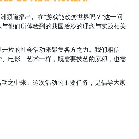
索亚洲频道播出。在“游戏能改变世界吗？”这一问
款与他们所体验到的我国治沙的理念与实践相关
过开放的社会活动来聚集各方之力。我们相信，
学、电影、艺术一样，既需要技艺的累积，也需
次活动之中来。这次活动的主要任务，是倡导大家