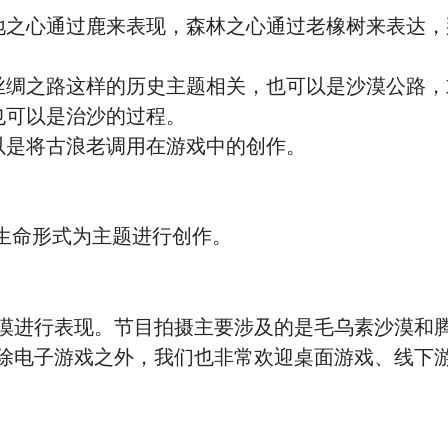
地之心通过鹿来表现，森林之心通过老橡树来表达，
丝绸之路这样的历史主题相关，也可以是沙漠公路，
也可以是治沙的过程。
以是将古浪老调用在游戏中的创作。
生命形式为主题进行创作。
漠进行表现。节目拍摄主要涉及的是毛乌素沙漠和
除电子游戏之外，我们也非常欢迎桌面游戏、线下