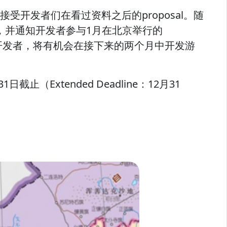
受开发者们在看过资料之后的proposal。随
l，并通知开发者参与1月在北京举行的
考验的开发者，将有机会在接下来的两个月中开发游
Extended Deadline：12月31