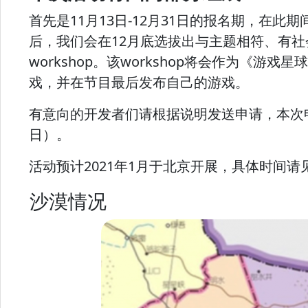
首先是11月13日-12月31日的报名期，在
后，我们会在12月底选拔出与主题相符、有社会
workshop。该workshop将会作为《
戏，并在节目最后发布自己的游戏。
有意向的开发者们请根据说明发送申请，本次申请原计划
日）。
活动预计2021年1月于北京开展，具体时间
沙漠情况