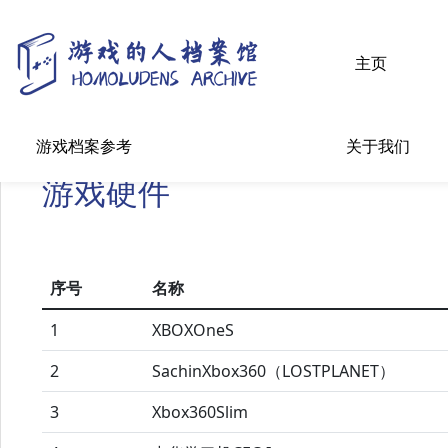
主页
游戏档案参考
关于我们
游戏硬件
序号
名称
1
XBOXOneS
2
SachinXbox360（LOSTPLANET）
3
Xbox360Slim