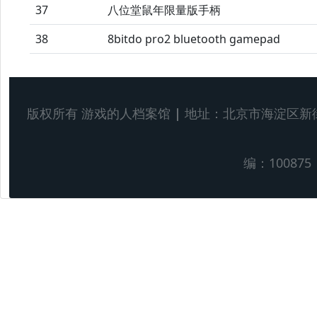
37
八位堂鼠年限量版手柄
38
8bitdo pro2 bluetooth gamepad
版权所有 游戏的人档案馆
|
地址：北京市海淀区新
编：100875