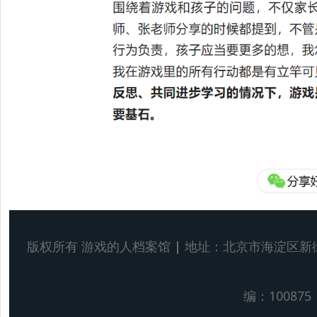
版权所有 游戏的人档案馆
|
地址：北京市海淀区新
编：100875