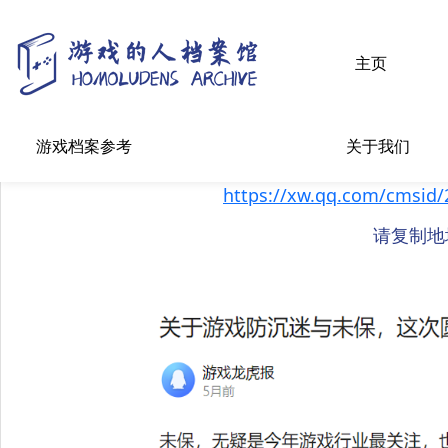
主页
报道快照
游戏档案参考
关于我们
https://xw.qq.com/cmsid
请复制地