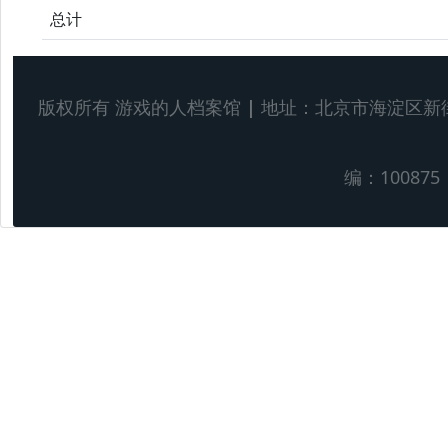
总计
版权所有 游戏的人档案馆
|
地址：北京市海淀区新
编：100875