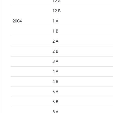
12 A
12 B
2004
1 A
1 B
2 A
2 B
3 A
4 A
4 B
5 A
5 B
6 A