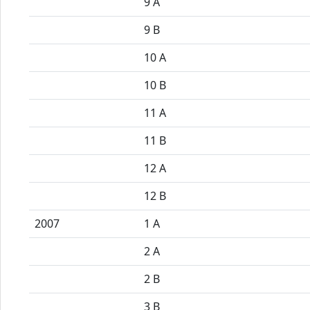
9 A
9 B
10 A
10 B
11 A
11 B
12 A
12 B
2007
1 A
2 A
2 B
3 B