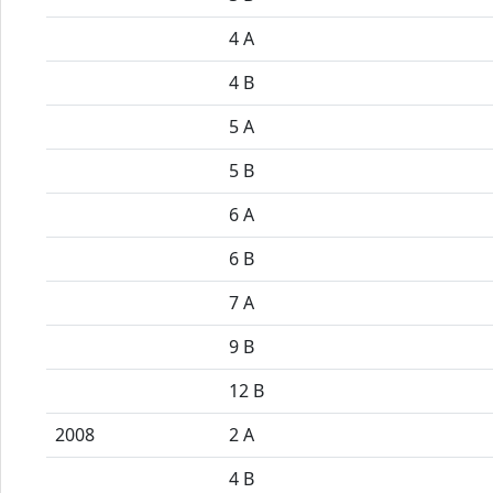
4 A
4 B
5 A
5 B
6 A
6 B
7 A
9 B
12 B
2008
2 A
4 B