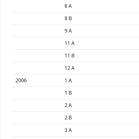
8 A
8 B
9 A
11 A
11 B
12 A
2006
1 A
1 B
2 A
2 B
3 A