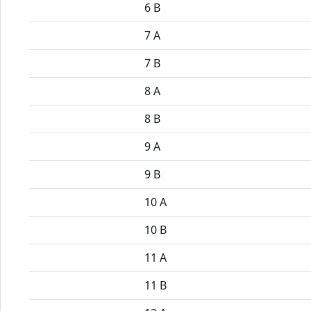
6 B
7 A
7 B
8 A
8 B
9 A
9 B
10 A
10 B
11 A
11 B