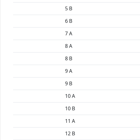
5 B
6 B
7 A
8 A
8 B
9 A
9 B
10 A
10 B
11 A
12 B