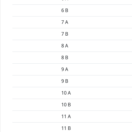
6 B
7 A
7 B
8 A
8 B
9 A
9 B
10 A
10 B
11 A
11 B