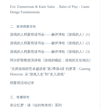
Eric Zimmerman & Katie Salen ，Rules of Play：Game
Design Fundamentals
二、游戏档案活动
游戏的人档案馆读书会——赫伊津哈《游戏的人》(1)
游戏的人档案馆读书会——赫伊津哈《游戏的人》(2)
游戏的人档案馆读书会——赫伊津哈《游戏的人》(3)
阿尔萨斯教授演讲稿《游戏的崛起：游戏的文化地位》
“京师游戏研究卓越讲座”第2季第4讲 刘梦霏：Gaming
Historian: 从“游戏入史”到“史入游戏”
档案馆活动记录
三、馆藏研究
前尘忆梦：谈《仙剑奇侠传》系列